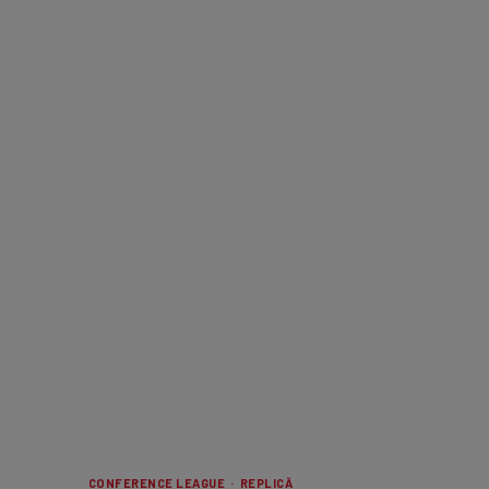
CONFERENCE LEAGUE · REPLICĂ