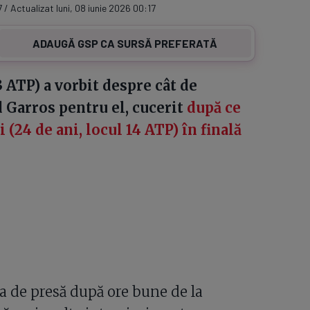
 / Actualizat luni, 08 iunie 2026 00:17
ADAUGĂ GSP CA SURSĂ PREFERATĂ
3 ATP) a vorbit despre cât de
 Garros pentru el, cucerit
după ce
i (24 de ani, locul 14 ATP) în finală
a de presă după ore bune de la