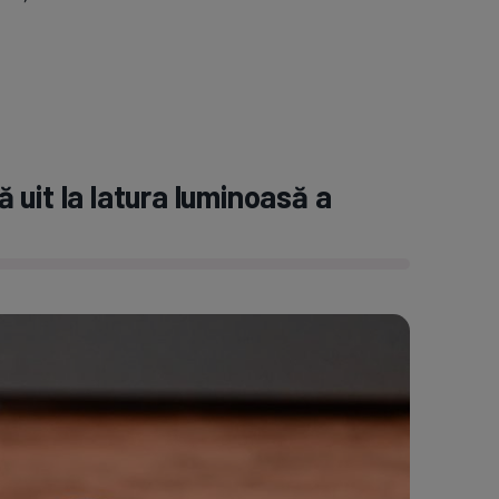
uit la latura luminoasă a