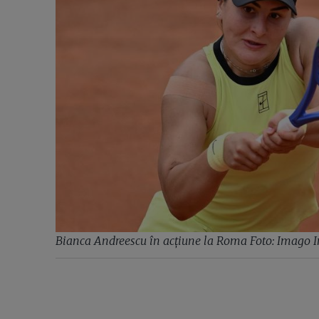
Bianca Andreescu în acțiune la Roma Foto: Imago 