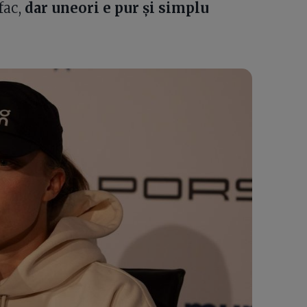
fac,
dar uneori e pur și simplu