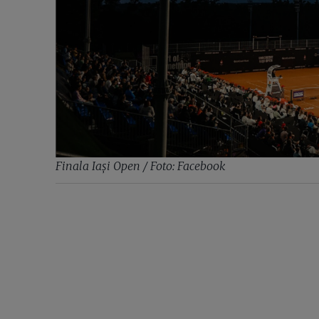
Finala Iași Open / Foto: Facebook