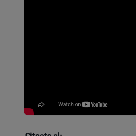
Citește și: