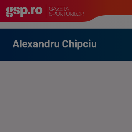
Alexandru Chipciu