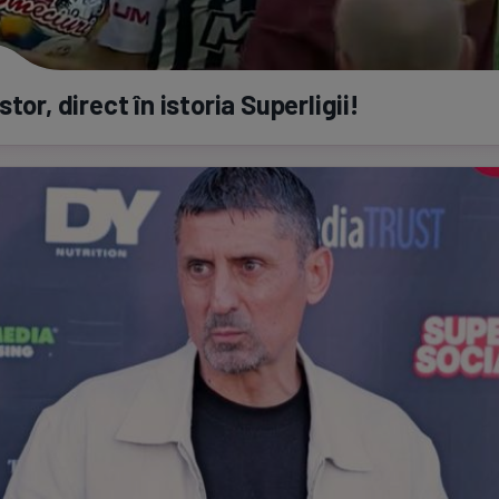
stor, direct în istoria Superligii!