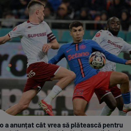
 a anunțat cât vrea să plătească pentru