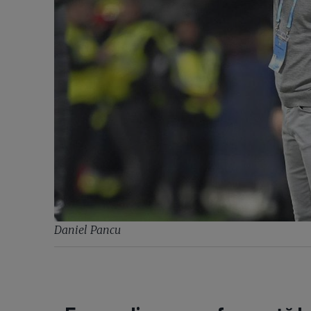
Daniel Pancu