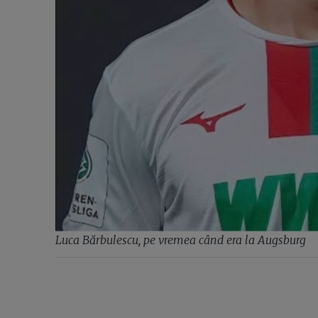
Luca Bărbulescu, pe vremea când era la Augsburg