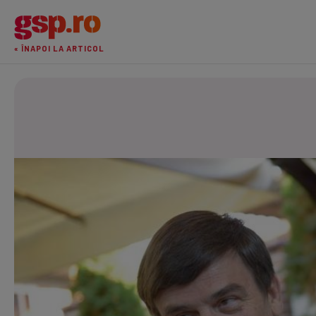
« ÎNAPOI LA ARTICOL