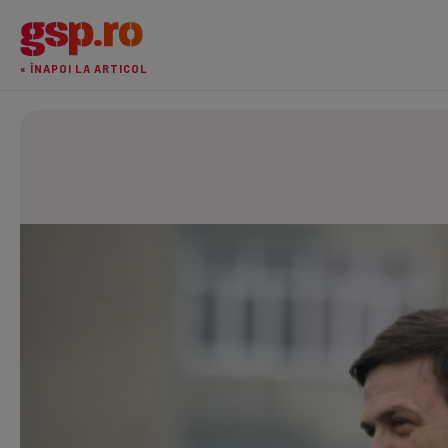
« ÎNAPOI LA ARTICOL