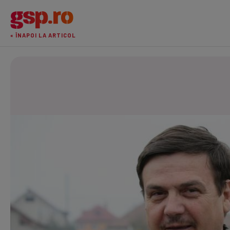
« ÎNAPOI LA ARTICOL