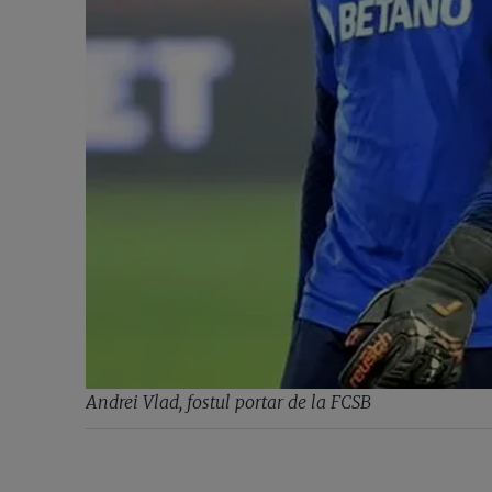
Andrei Vlad, fostul portar de la FCSB