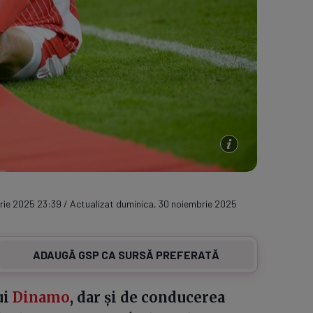
ie 2025 23:39 / Actualizat duminica, 30 noiembrie 2025
ADAUGĂ GSP CA SURSĂ PREFERATĂ
ui
Dinamo
, dar și de conducerea