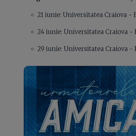
21 iunie: Universitatea Craiova - 
24 iunie: Universitatea Craiova -
29 iunie: Universitatea Craiova -