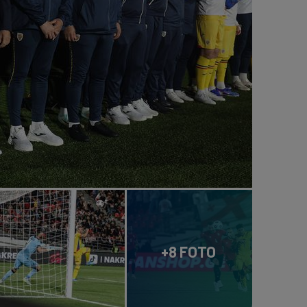
+8 FOTO