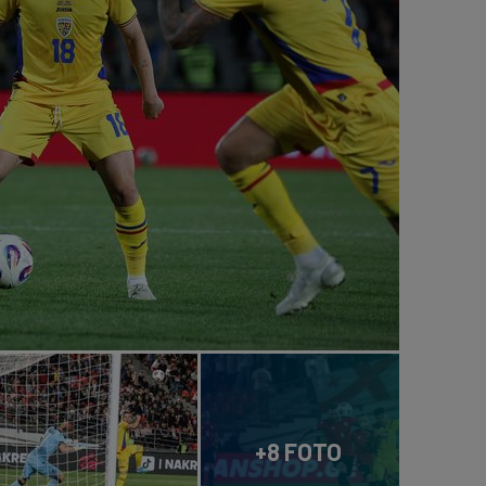
+8 FOTO