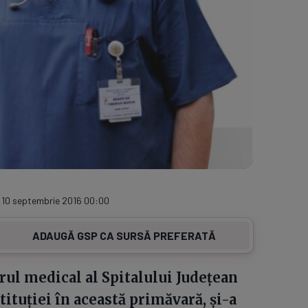
 10 septembrie 2016 00:00
ADAUGĂ GSP CA SURSĂ PREFERATĂ
rul medical al Spitalului Județean
tituției în această primăvară, și-a