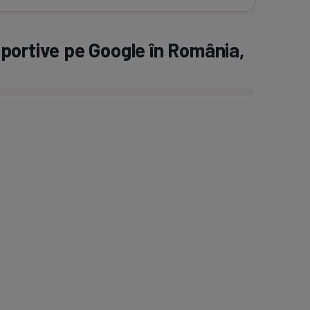
portive pe Google în România,