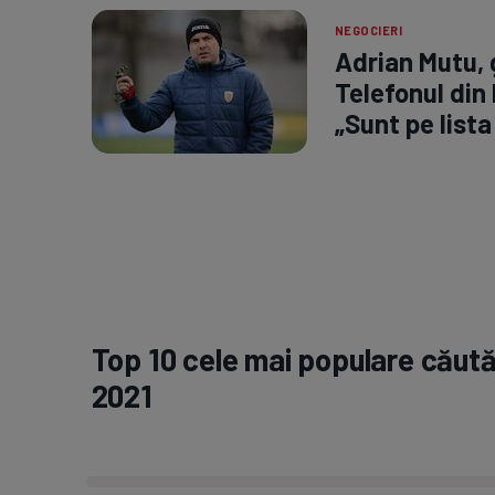
NEGOCIERI
Adrian Mutu, 
Telefonul din
„Sunt pe lista
Top 10 cele mai populare căută
2021