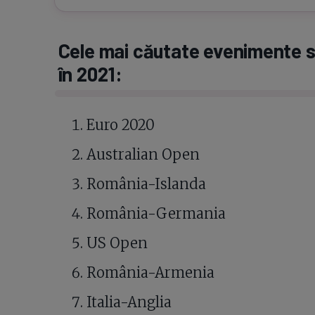
Cele mai căutate evenimente s
în 2021:
Euro 2020
Australian Open
România-Islanda
România-Germania
US Open
România-Armenia
Italia-Anglia