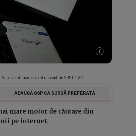
/ Actualizat miercuri, 08 decembrie 2021 14:51
ADAUGĂ GSP CA SURSĂ PREFERATĂ
 mai mare motor de căutare din
nii pe internet.