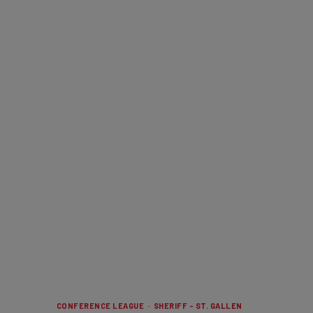
CONFERENCE LEAGUE · SHERIFF - ST. GALLEN