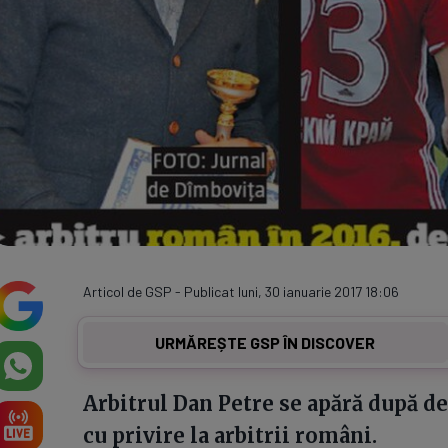
Articol de GSP - Publicat luni, 30 ianuarie 2017 18:06
URMĂREȘTE GSP ÎN DISCOVER
Arbitrul Dan Petre se apără după de
cu privire la arbitrii români.