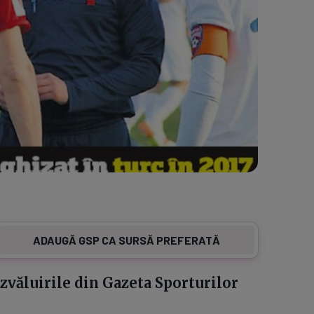
ADAUGĂ GSP CA SURSĂ PREFERATĂ
zvăluirile din Gazeta Sporturilor