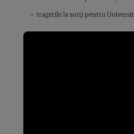
tragerile la sorți pentru Universit