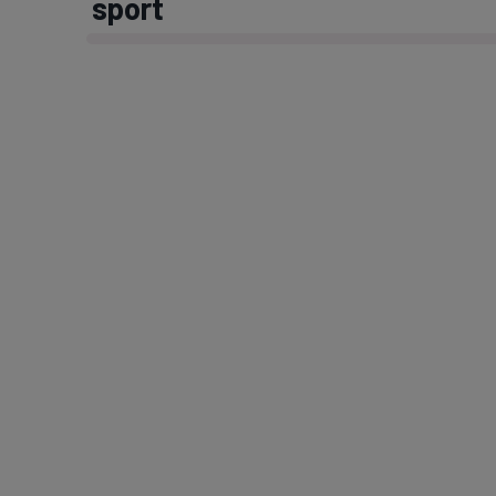
sport