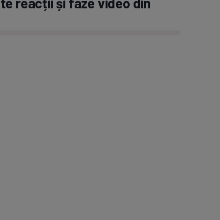
e reacții și faze video din