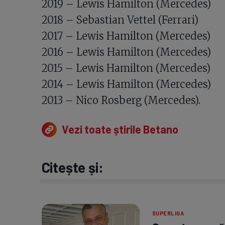
2019 – Lewis Hamilton (Mercedes)
2018 – Sebastian Vettel (Ferrari)
2017 – Lewis Hamilton (Mercedes)
2016 – Lewis Hamilton (Mercedes)
2015 – Lewis Hamilton (Mercedes)
2014 – Lewis Hamilton (Mercedes)
2013 – Nico Rosberg (Mercedes).
Vezi toate știrile Betano
Citește și:
SUPERLIGA