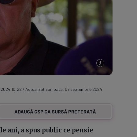
 2024 10:22 / Actualizat sambata, 07 septembrie 2024
ADAUGĂ GSP CA SURSĂ PREFERATĂ
e ani, a spus public ce pensie