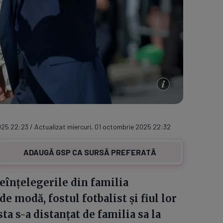
025 22:23 / Actualizat miercuri, 01 octombrie 2025 22:32
ADAUGĂ GSP CA SURSĂ PREFERATĂ
eînțelegerile din familia
 modă, fostul fotbalist și fiul lor
ta s-a distanțat de familia sa la