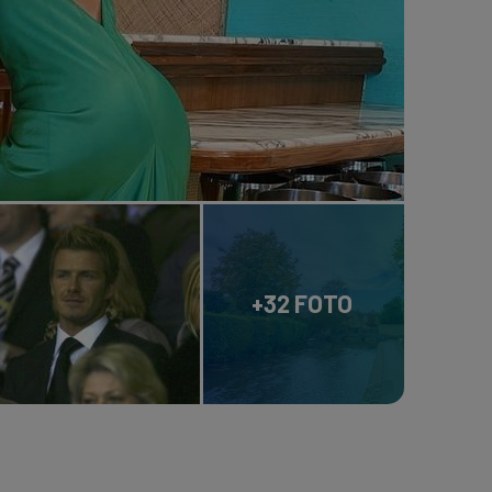
+32 FOTO