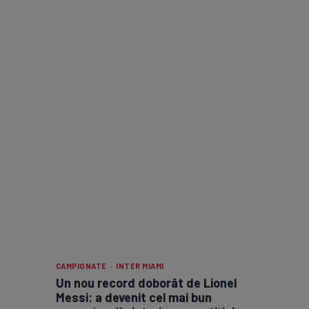
CAMPIONATE · INTER MIAMI
Un nou record doborât de Lionel
Messi: a devenit cel mai bun