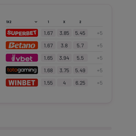
1
X
2
1.67
3.85
5.45
+
5
1.67
3.8
5.7
+
5
1.65
3.94
5.5
+
5
1.68
3.75
5.49
+
5
1.55
4
6.25
+
5