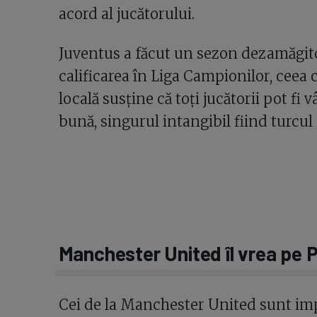
acord al jucătorului.
Juventus a făcut un sezon dezamăgitor
calificarea în Liga Campionilor, ceea 
locală susține că toți jucătorii pot fi
bună, singurul intangibil fiind turcul
Manchester United îl vrea pe P
Cei de la Manchester United sunt impre