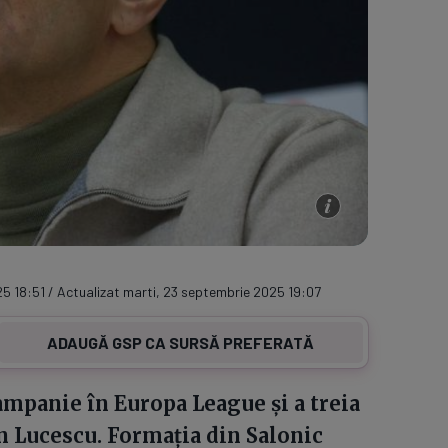
5 18:51 / Actualizat marti, 23 septembrie 2025 19:07
ADAUGĂ GSP CA SURSĂ PREFERATĂ
mpanie în Europa League și a treia
n Lucescu. Formația din Salonic