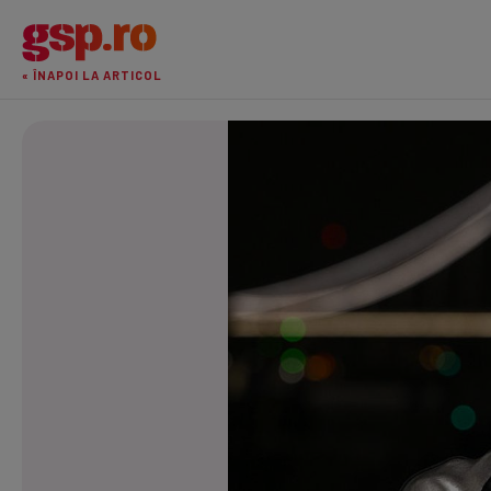
« ÎNAPOI LA ARTICOL