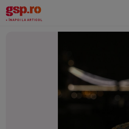
« ÎNAPOI LA ARTICOL