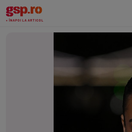
« ÎNAPOI LA ARTICOL