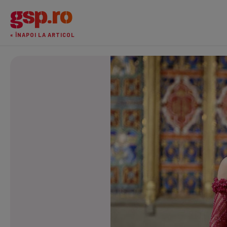
« ÎNAPOI LA ARTICOL