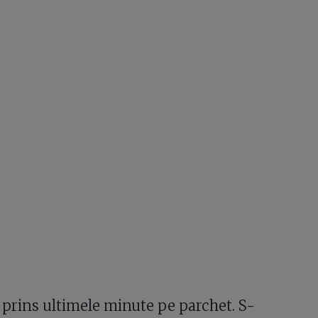
 prins ultimele minute pe parchet. S-