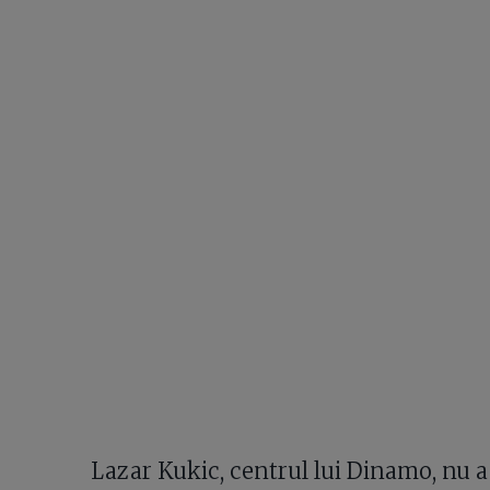
Lazar Kukic, centrul lui Dinamo, nu a