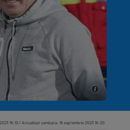
e A
Meciuri
Clasament
2023 16:10 / Actualizat sambata, 16 septembrie 2023 16:20