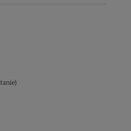
tanie)