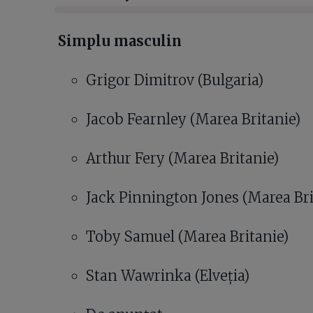
Simplu masculin
Grigor Dimitrov (Bulgaria)
Jacob Fearnley (Marea Britanie)
Arthur Fery (Marea Britanie)
Jack Pinnington Jones (Marea Bri
Toby Samuel (Marea Britanie)
Stan Wawrinka (Elveția)