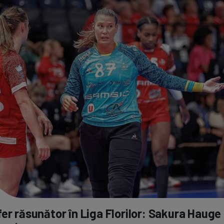
er răsunător în Liga Florilor: Sakura Hauge