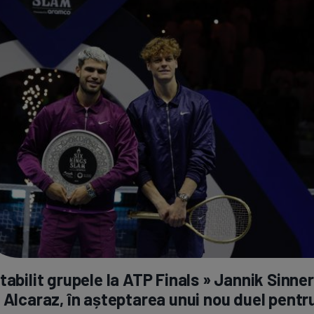
tabilit grupele la ATP Finals » Jannik Sinner
 Alcaraz, în așteptarea unui nou duel pentr