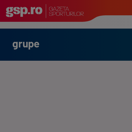
grupe