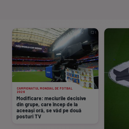
1
CAMPIONATUL MONDIAL DE FOTBAL
2026
Modificare: meciurile decisive
din grupe, care încep de la
aceeași oră, se văd pe două
posturi TV