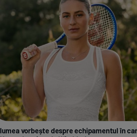
 lumea vorbește despre echipamentul în ca