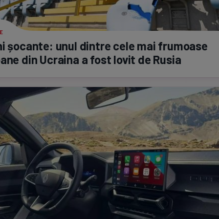
E
i șocante: unul dintre cele mai frumoase
ane din Ucraina a fost lovit de Rusia