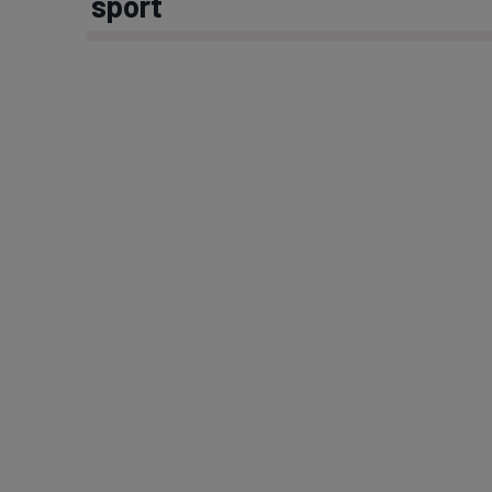
sport