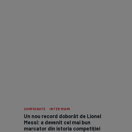
CAMPIONATE · INTER MIAMI
Un nou record doborât de Lionel
Messi: a devenit cel mai bun
marcator din istoria competiției