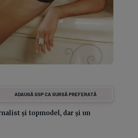
ADAUGĂ GSP CA SURSĂ PREFERATĂ
nalist și topmodel, dar și un