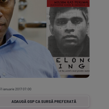
31 ianuarie 2017 07:00
ADAUGĂ GSP CA SURSĂ PREFERATĂ