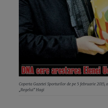
Coperta Gazetei Sporturilor de pe 5 februarie 2015, o
„Regelui” Hagi