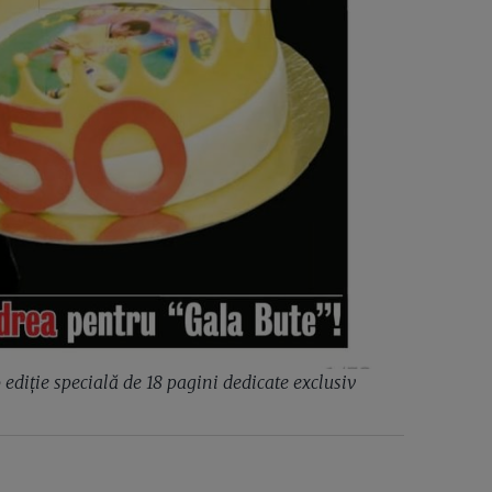
 ediție specială de 18 pagini dedicate exclusiv