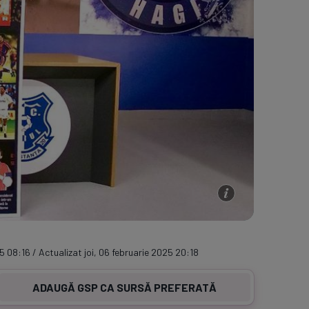
5 08:16 / Actualizat joi, 06 februarie 2025 20:18
ADAUGĂ GSP CA SURSĂ PREFERATĂ