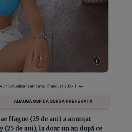
1:49 / Actualizat sambata, 17 august 2024 11:44
ADAUGĂ GSP CA SURSĂ PREFERATĂ
e Hague (25 de ani) a anunțat
(25 de ani), la doar un an după ce