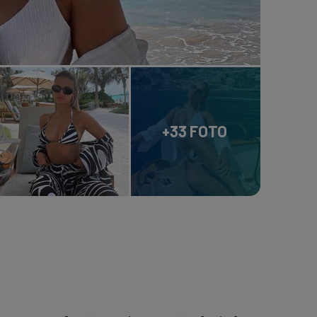
+33 FOTO