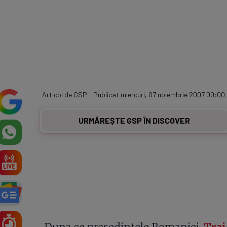
Articol de GSP - Publicat miercuri, 07 noiembrie 2007 00:00
URMĂREȘTE GSP ÎN DISCOVER