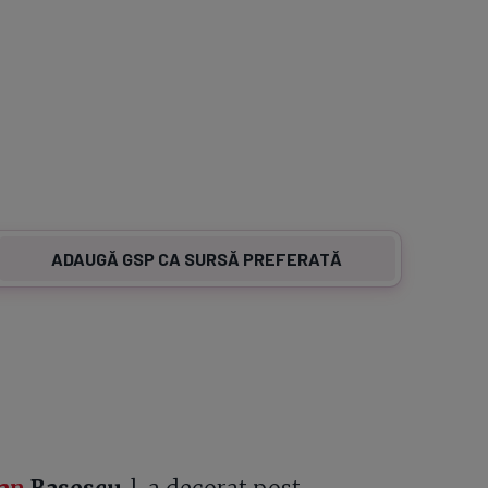
ADAUGĂ GSP CA SURSĂ PREFERATĂ