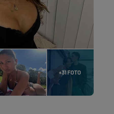
+31 FOTO