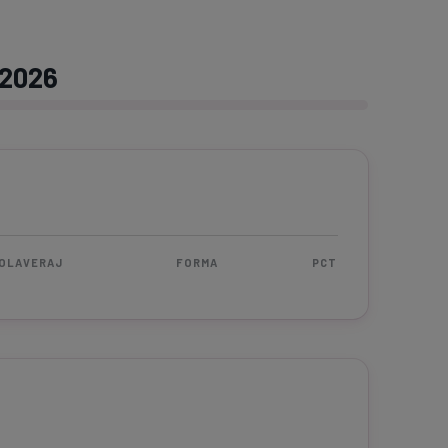
 2026
OLAVERAJ
FORMA
PCT