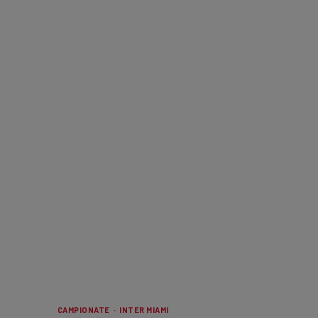
CAMPIONATE · INTER MIAMI