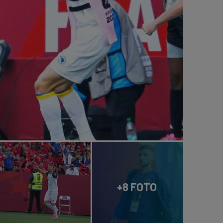
+8 FOTO